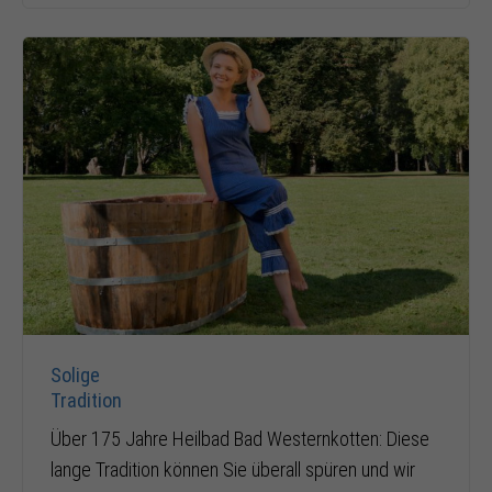
Solige
Tradition
Über 175 Jahre Heilbad Bad Westernkotten: Diese
lange Tradition können Sie überall spüren und wir