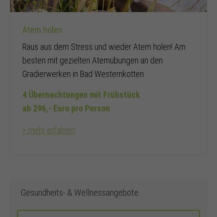
Atem holen
Raus aus dem Stress und wieder Atem holen! Am
besten mit gezielten Atemübungen an den
Gradierwerken in Bad Westernkotten.
4 Übernachtungen mit Frühstück
ab 296,- Euro pro Person
> mehr erfahren
Gesundheits- & Wellnessangebote