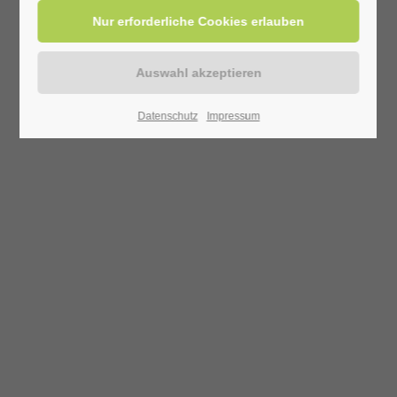
Datenschutz
Impressum