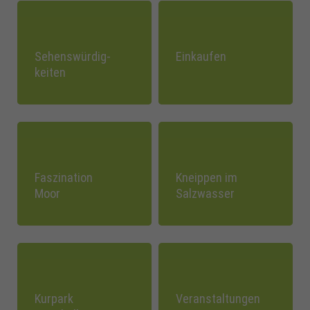
Sehenswürdig-
Einkaufen
keiten
Faszination
Kneippen im
Moor
Salzwasser
Kurpark
Veranstaltungen