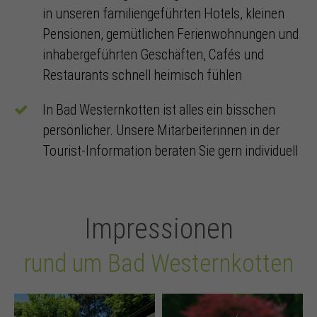
in unseren familiengeführten Hotels, kleinen
Pensionen, gemütlichen Ferienwohnungen und
inhabergeführten Geschäften, Cafés und
Restaurants schnell heimisch fühlen
In Bad Westernkotten ist alles ein bisschen
persönlicher. Unsere Mitarbeiterinnen in der
Tourist-Information beraten Sie gern individuell
Impressionen
rund um Bad Westernkotten