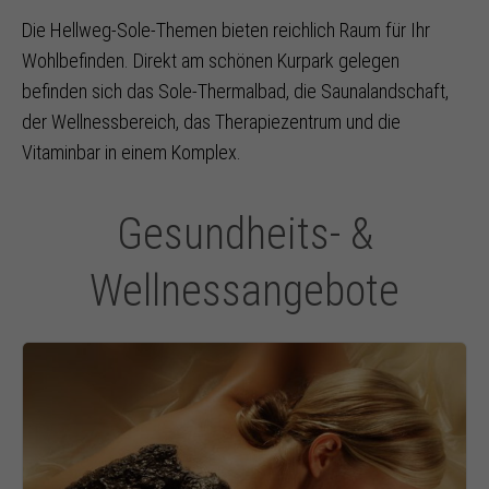
Die Hellweg-Sole-Themen bieten reichlich Raum für Ihr
Wohlbefinden. Direkt am schönen Kurpark gelegen
befinden sich das Sole-Thermalbad, die Saunalandschaft,
der Wellnessbereich, das Therapiezentrum und die
Vitaminbar in einem Komplex.
Gesundheits- &
Wellnessangebote