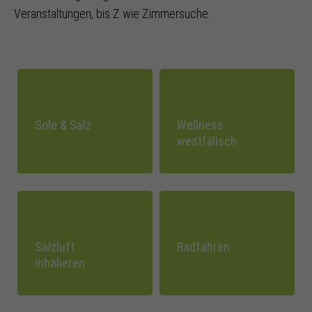
Veranstaltungen, bis Z wie Zimmersuche.
Sole & Salz
Wellness
westfälisch
Salzluft
Radfahren
inhalieren