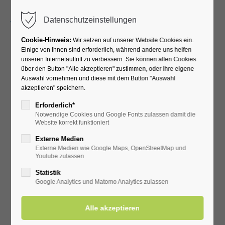
Menu
Datenschutzeinstellungen
Cookie-Hinweis:
Wir setzen auf unserer Website Cookies ein.
Einige von Ihnen sind erforderlich, während andere uns helfen
unseren Internetauftritt zu verbessern. Sie können allen Cookies
über den Button "Alle akzeptieren" zustimmen, oder Ihre eigene
Auswahl vornehmen und diese mit dem Button "Auswahl
akzeptieren" speichern.
Erforderlich*
Notwendige Cookies und Google Fonts zulassen damit die
Website korrekt funktioniert
Externe Medien
Externe Medien wie Google Maps, OpenStreetMap und
Youtube zulassen
Statistik
Google Analytics und Matomo Analytics zulassen