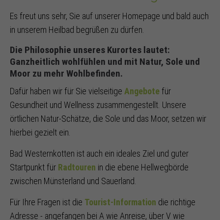
Es freut uns sehr, Sie auf unserer Homepage und bald auch
in unserem Heilbad begrüßen zu dürfen.
Die Philosophie unseres Kurortes lautet:
Ganzheitlich wohlfühlen und mit Natur, Sole und
Moor zu mehr Wohlbefinden.
Dafür haben wir für Sie vielseitige
Angebote
für
Gesundheit und Wellness zusammengestellt. Unsere
örtlichen Natur-Schätze, die Sole und das Moor, setzen wir
hierbei gezielt ein.
Bad Westernkotten ist auch ein ideales Ziel und guter
Startpunkt für
Radtouren
in die ebene Hellwegbörde
zwischen Münsterland und Sauerland.
Für Ihre Fragen ist die
Tourist-Information
die richtige
Adresse - angefangen bei A wie Anreise, über V wie