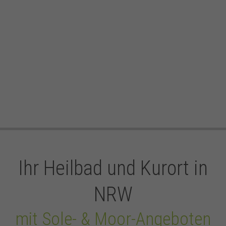
Ihr Heilbad und Kurort in
NRW
mit Sole- & Moor-Angeboten