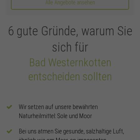
Alle Angebote ansehen
6 gute Gründe, warum Sie
sich für
Bad Westernkotten
entscheiden sollten
Wir setzen auf unsere bewährten
Naturheilmittel: Sole und Moor
Bei uns atmen Sie gesunde, salzhaltige Luft,