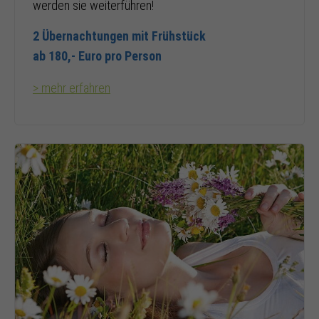
werden sie weiterführen!
2 Übernachtungen mit Frühstück
ab 180,- Euro pro Person
> mehr erfahren