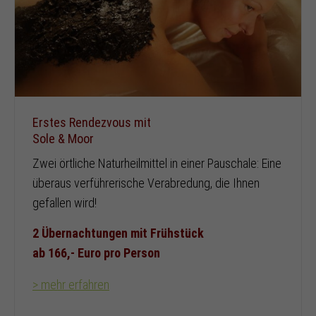
Erstes Rendezvous mit
Sole & Moor
Zwei örtliche Naturheilmittel in einer Pauschale: Eine
überaus verführerische Verabredung, die Ihnen
gefallen wird!
2 Übernachtungen mit Frühstück
ab 166,- Euro pro Person
> mehr erfahren