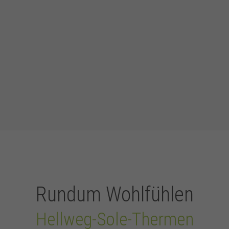
Rundum Wohlfühlen
Hellweg-Sole-Thermen