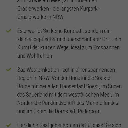
ähnlich wie am Meer, an imposanten
Gradierwerken - die längsten Kurpark-
Gradierwerke in NRW
Es erwartet Sie keine Kurstadt, sondern ein
kleiner, gepflegter und überschaubarer Ort – ein
Kurort der kurzen Wege, ideal zum Entspannen
und Wohlfühlen
Bad Westernkotten liegt in einer spannenden
Region in NRW: Vor der Haustür die Soester
Börde mit der alten Hansestadt Soest, im Süden
das Sauerland mit dem westfälischen Meer, im
Norden die Parklandschaft des Münsterlandes
und im Osten die Domstadt Paderborn
Herzliche Gastgeber sorgen dafür, dass Sie sich