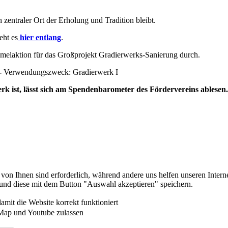
 zentraler Ort der Erholung und Tradition bleibt.
eht es
hier entlang
.
melaktion für das Großprojekt Gradierwerks-Sanierung durch.
-
Verwendungszweck: Gradierwerk I
von Ihnen sind erforderlich, während andere uns helfen unseren Interne
und diese mit dem Button "Auswahl akzeptieren" speichern.
it die Website korrekt funktioniert
Map und Youtube zulassen