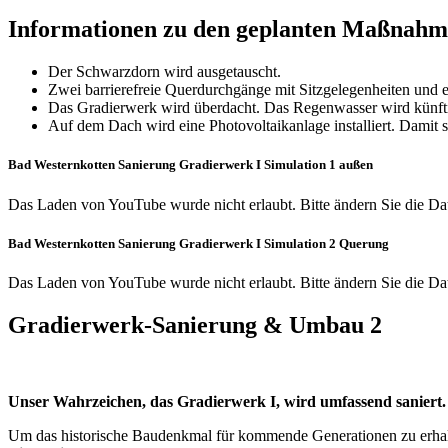
Informationen zu den geplanten Maßnahm
Der Schwarzdorn wird ausgetauscht.
Zwei barrierefreie Querdurchgänge mit Sitzgelegenheiten und 
Das Gradierwerk wird überdacht. Das Regenwasser wird künftig
Auf dem Dach wird eine Photovoltaikanlage installiert. Damit s
Bad Westernkotten Sanierung Gradierwerk I Simulation 1 außen
Das Laden von YouTube wurde nicht erlaubt. Bitte ändern Sie die
Da
Bad Westernkotten Sanierung Gradierwerk I Simulation 2 Querung
Das Laden von YouTube wurde nicht erlaubt. Bitte ändern Sie die
Da
Gradierwerk-Sanierung & Umbau 2
Unser Wahrzeichen, das Gradierwerk I, wird umfassend saniert.
Um das historische Baudenkmal für kommende Generationen zu erhal