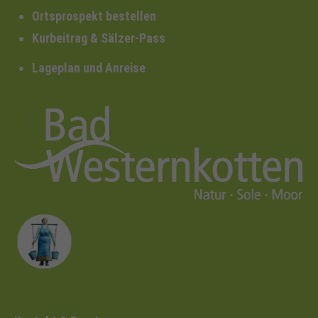
Ortsprospekt bestellen
Kurbeitrag & Sälzer-Pass
Lageplan und Anreise