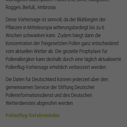
Roggen, Beifuß, Ambrosia.
Diese Vorhersage ist sinnvoll, da der Blühbeginn der
Pflanzen in Mitteleuropa witterungsbedingt bis zu 6
Wochen schwanken kann. Zudem hängt dann die
Konzentration der freigesetzten Pollen ganz entscheidend
vom aktuellen Wetter ab. Die gezielte Prophylaxe für
Pollenallergiker kann deshalb durch eine täglich aktualisierte
Pollenflug-Vorhersage erheblich verbessert werden.
Die Daten für Deutschland können jederzeit über den
gemeinsamen Service der Stiftung Deutscher
Polleninformationsdienst und des Deutschen
Wetterdienstes abgerufen werden.
Pollenflug-Gefahrenindex