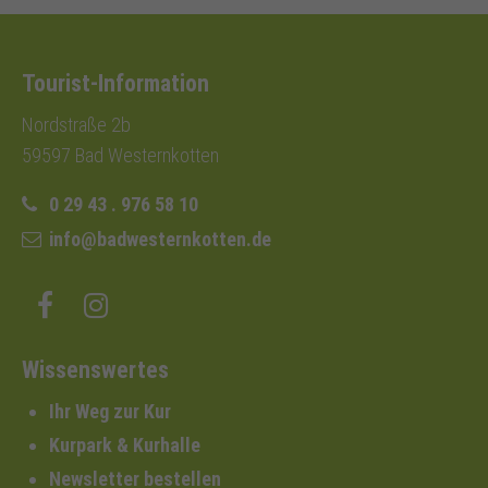
Tourist-Information
Nordstraße 2b
59597 Bad Westernkotten
0 29 43 . 976 58 10
info@badwesternkotten.de
Wissenswertes
Ihr Weg zur Kur
Kurpark & Kurhalle
Newsletter bestellen