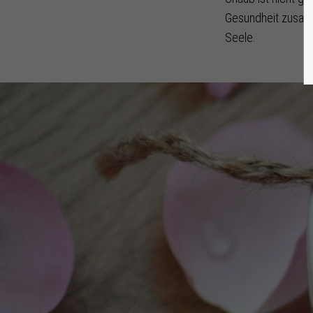
Gesundheit zusamm
Seele.