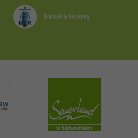
Kontakt & Beratung
sauerland.com