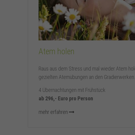
Atem holen
Raus aus dem Stress und mal wieder Atem hol
gezielten Atemübungen an den Gradierwerken
4 Übernachtungen mit Frühstück
ab 296,- Euro pro Person
mehr erfahren