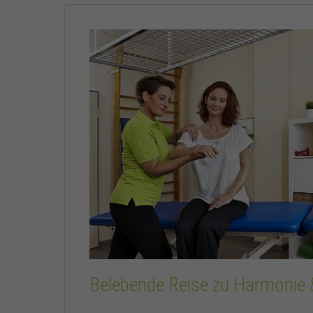
Belebende Reise zu Harmonie 