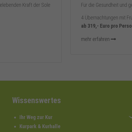
Für die Gesundheit und 
elebenden Kraft der Sole
4 Übernachtungen mit Fr
ab 319,- Euro pro Pers
mehr erfahren
Wissenswertes
Ihr Weg zur Kur
Kurpark & Kurhalle