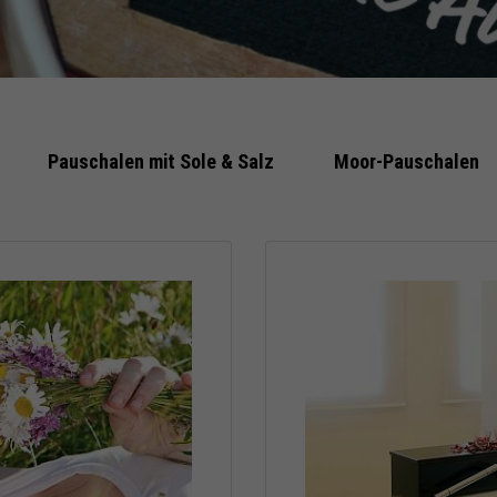
Pauschalen mit Sole & Salz
Moor-Pauschalen