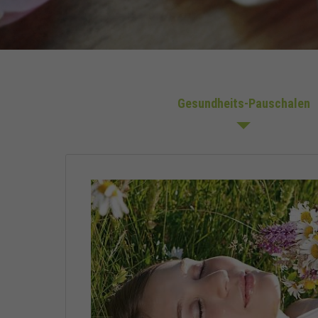
Gesundheits-Pauschalen