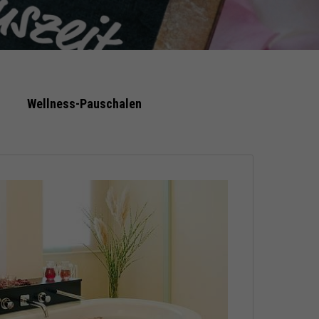
Wellness-Pauschalen