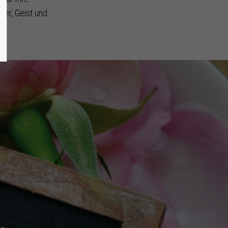
per, Geist und