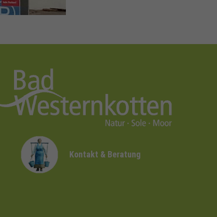
Kontakt & Beratung