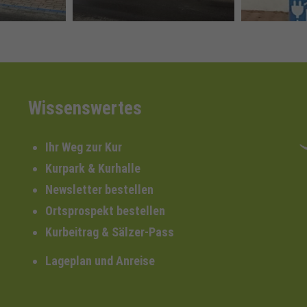
Wissenswertes
Ihr Weg zur Kur
Kurpark & Kurhalle
Newsletter bestellen
Ortsprospekt bestellen
Kurbeitrag & Sälzer-Pass
Lageplan und Anreise