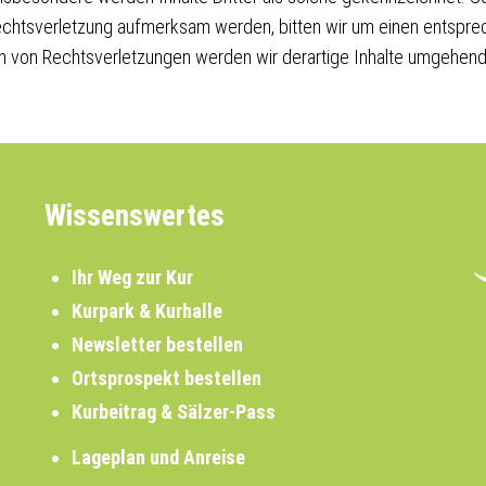
echtsverletzung aufmerksam werden, bitten wir um einen entspr
 von Rechtsverletzungen werden wir derartige Inhalte umgehend
Wissenswertes
Ihr Weg zur Kur
Kurpark & Kurhalle
Newsletter bestellen
Ortsprospekt bestellen
Kurbeitrag & Sälzer-Pass
Lageplan und Anreise