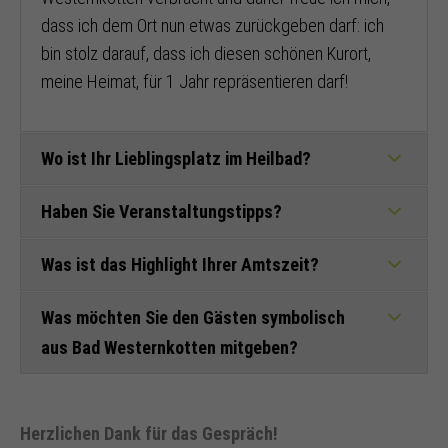
dass ich dem Ort nun etwas zurückgeben darf: ich
bin stolz darauf, dass ich diesen schönen Kurort,
meine Heimat, für 1 Jahr repräsentieren darf!
Wo ist Ihr Lieblingsplatz im Heilbad?
Haben Sie Veranstaltungstipps?
Was ist das Highlight Ihrer Amtszeit?
Was möchten Sie den Gästen symbolisch
aus Bad Westernkotten mitgeben?
Herzlichen Dank für das Gespräch!