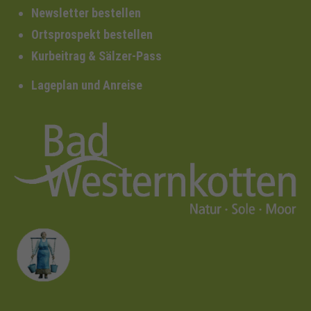
Newsletter bestellen
Ortsprospekt bestellen
Kurbeitrag & Sälzer-Pass
Lageplan und Anreise