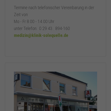
Termine nach telefonischer Vereinbarung in der
Zeit von
Mo - Fr 8.00 - 14.00 Uhr
unter Telefon: 0 29 43 . 894-160
medizin@klinik-solequelle.de