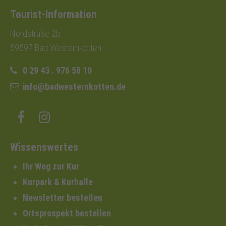
Tourist-Information
Nordstraße 2b
59597 Bad Westernkotten
0 29 43 . 976 58 10
info@badwesternkotten.de
Wissenswertes
Ihr Weg zur Kur
Kurpark & Kurhalle
Newsletter bestellen
Ortsprospekt bestellen