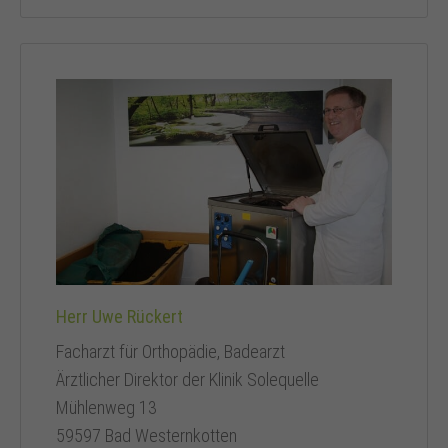
Herr Uwe Rückert
Facharzt für Orthopädie, Badearzt
Ärztlicher Direktor der Klinik Solequelle
Mühlenweg 13
59597 Bad Westernkotten