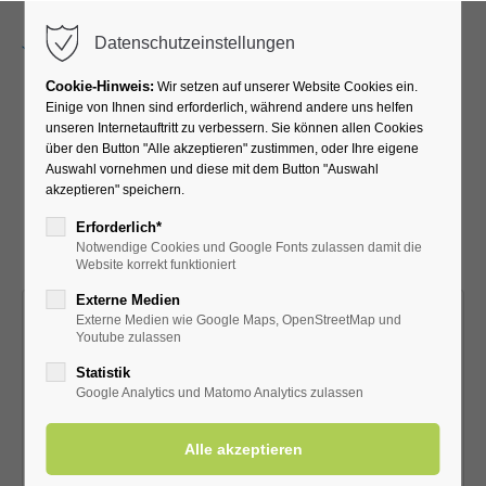
Menu
Datenschutzeinstellungen
Cookie-Hinweis:
Wir setzen auf unserer Website Cookies ein.
Einige von Ihnen sind erforderlich, während andere uns helfen
unseren Internetauftritt zu verbessern. Sie können allen Cookies
Badeärzte & Apotheken
über den Button "Alle akzeptieren" zustimmen, oder Ihre eigene
Auswahl vornehmen und diese mit dem Button "Auswahl
akzeptieren" speichern.
Bad Westernkotten
Erforderlich*
Notwendige Cookies und Google Fonts zulassen damit die
Website korrekt funktioniert
Externe Medien
Externe Medien wie Google Maps, OpenStreetMap und
Youtube zulassen
Statistik
Google Analytics und Matomo Analytics zulassen