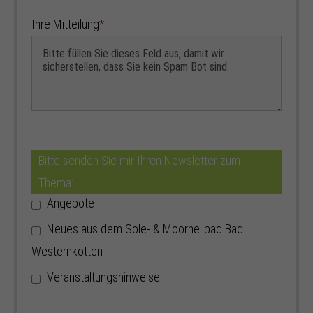
Ihre Mitteilung
*
Bitte senden Sie mir Ihren Newsletter zum
Thema:
Angebote
Neues aus dem Sole- & Moorheilbad Bad
Westernkotten
Veranstaltungshinweise