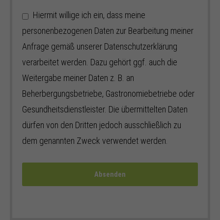
Hiermit willige ich ein, dass meine
personenbezogenen Daten zur Bearbeitung meiner
Anfrage gemäß unserer Datenschutzerklärung
verarbeitet werden. Dazu gehört ggf. auch die
Weitergabe meiner Daten z. B. an
Beherbergungsbetriebe, Gastronomiebetriebe oder
Gesundheitsdienstleister. Die übermittelten Daten
dürfen von den Dritten jedoch ausschließlich zu
dem genannten Zweck verwendet werden.
Absenden