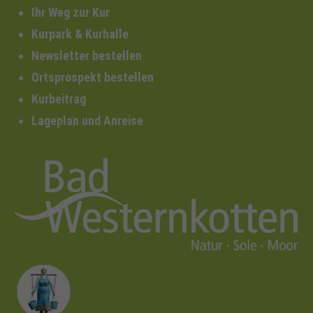
Ihr Weg zur Kur
Kurpark & Kurhalle
Newsletter bestellen
Ortsprospekt bestellen
Kurbeitrag
Lageplan und Anreise