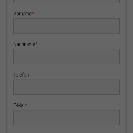
Vorname
*
Nachname
*
Telefon
E-Mail
*