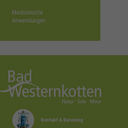
Medizinische
Anwendungen
Kontakt & Beratung