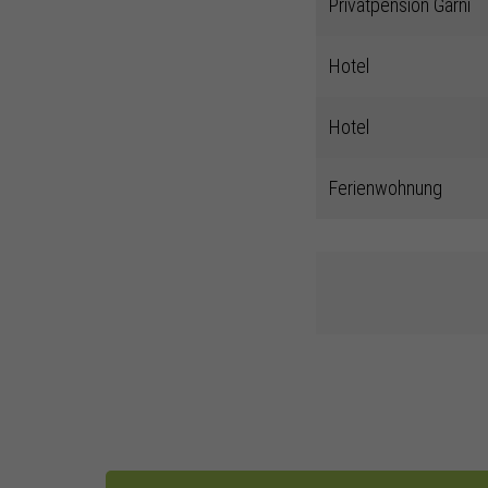
Privatpension Garni
Hotel
Hotel
Ferienwohnung