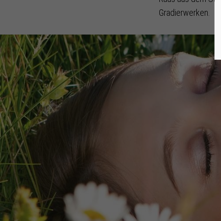
Gradierwerken.