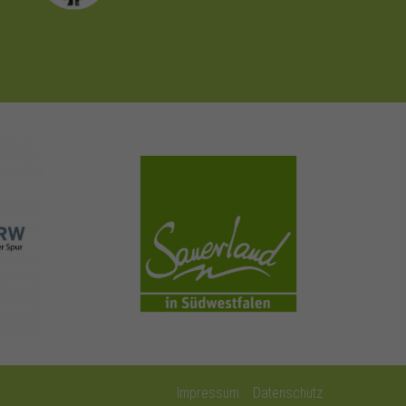
sauerland.com
Impressum
Datenschutz