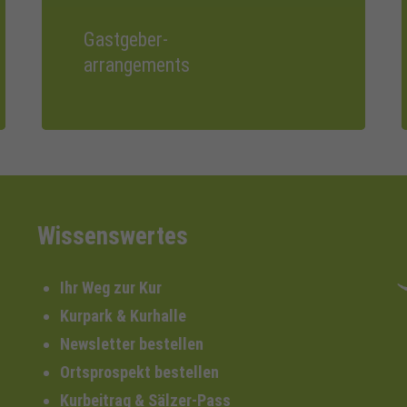
Gastgeber-
arrangements
Wissenswertes
Ihr Weg zur Kur
Kurpark & Kurhalle
Newsletter bestellen
Ortsprospekt bestellen
Kurbeitrag & Sälzer-Pass