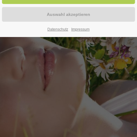
Datenschutz
Impressum