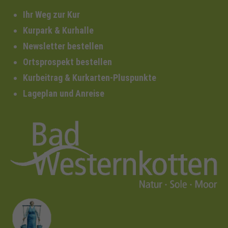
Ihr Weg zur Kur
Kurpark & Kurhalle
Newsletter bestellen
Ortsprospekt bestellen
Kurbeitrag & Kurkarten-Pluspunkte
Lageplan und Anreise