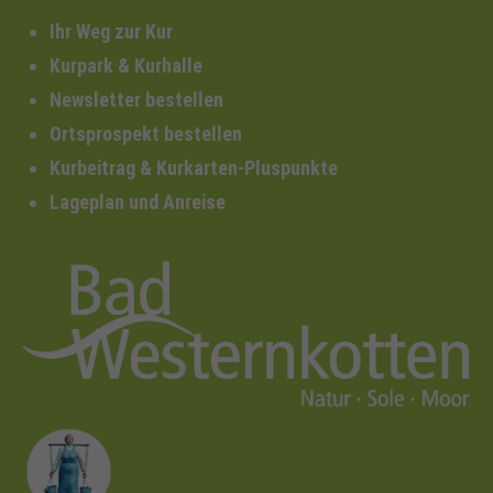
Ihr Weg zur Kur
Kurpark & Kurhalle
Newsletter bestellen
Ortsprospekt bestellen
Kurbeitrag & Kurkarten-Pluspunkte
Lageplan und Anreise