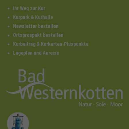
Ihr Weg zur Kur
Kurpark & Kurhalle
Newsletter bestellen
Ortsprospekt bestellen
Kurbeitrag & Kurkarten-Pluspunkte
Lageplan und Anreise