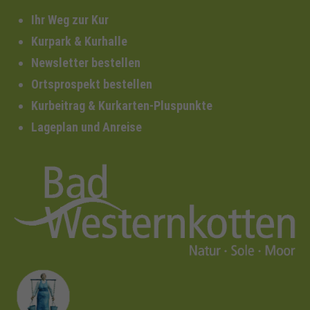
Ihr Weg zur Kur
Kurpark & Kurhalle
Newsletter bestellen
Ortsprospekt bestellen
Kurbeitrag & Kurkarten-Pluspunkte
Lageplan und Anreise