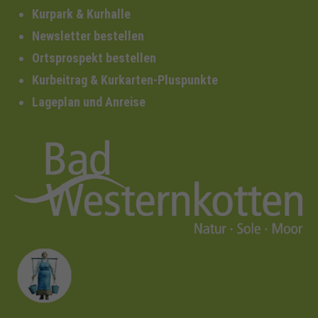
Kurpark & Kurhalle
Newsletter bestellen
Ortsprospekt bestellen
Kurbeitrag & Kurkarten-Pluspunkte
Lageplan und Anreise