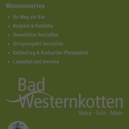
Wissenswertes
Ihr Weg zur Kur
Kurpark & Kurhalle
Newsletter bestellen
Ortsprospekt bestellen
Kurbeitrag & Kurkarten-Pluspunkte
Lageplan und Anreise