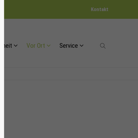
Kontakt
dheit
Vor Ort
Service