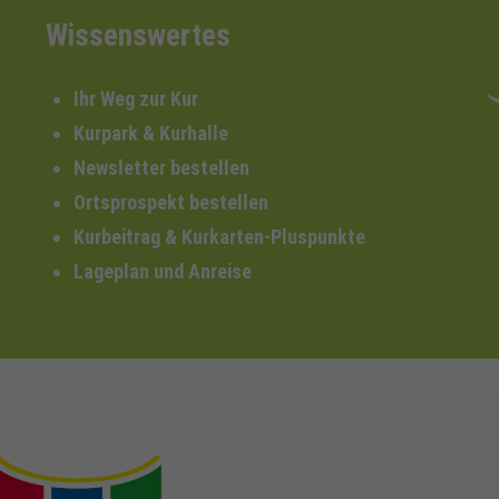
Wissenswertes
Ihr Weg zur Kur
Kurpark & Kurhalle
Newsletter bestellen
Ortsprospekt bestellen
Kurbeitrag & Kurkarten-Pluspunkte
Lageplan und Anreise