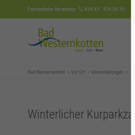
Persönliche Beratung:
029 43 . 976 58 10
Bad Westernkotten
Vor Ort
Veranstaltungen
Ev
Winterlicher Kurparkz