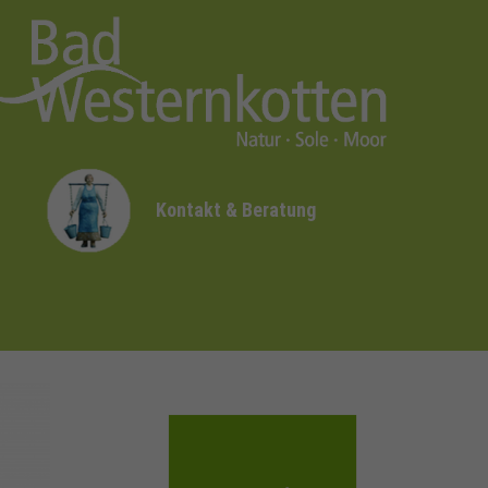
Kontakt & Beratung