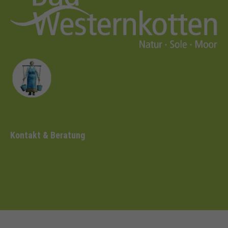
Kontakt & Beratung