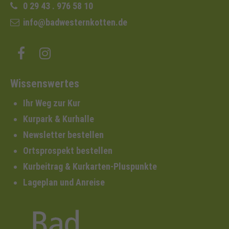
0 29 43 . 976 58 10
info@badwesternkotten.de
Wissenswertes
Ihr Weg zur Kur
Kurpark & Kurhalle
Newsletter bestellen
Ortsprospekt bestellen
Kurbeitrag & Kurkarten-Pluspunkte
Lageplan und Anreise