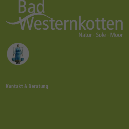
Kontakt & Beratung