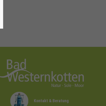
Kontakt & Beratung