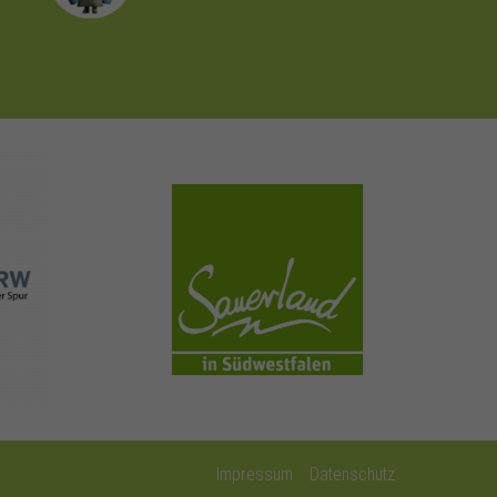
sauerland.com
Impressum
Datenschutz