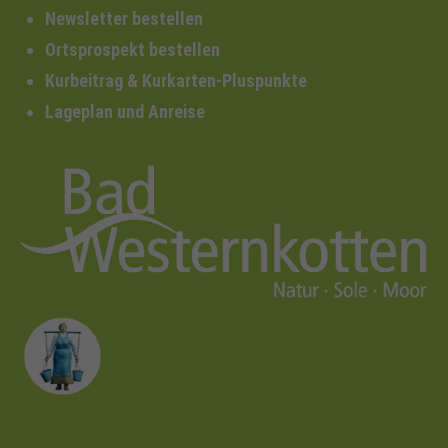
Newsletter bestellen
Ortsprospekt bestellen
Kurbeitrag & Kurkarten-Pluspunkte
Lageplan und Anreise