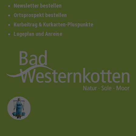
Newsletter bestellen
Ortsprospekt bestellen
Kurbeitrag & Kurkarten-Pluspunkte
Lageplan und Anreise