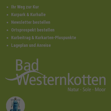
Ihr Weg zur Kur
Kurpark & Kurhalle
Newsletter bestellen
Ortsprospekt bestellen
Kurbeitrag & Kurkarten-Pluspunkte
Lageplan und Anreise