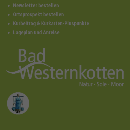
Newsletter bestellen
Ortsprospekt bestellen
Kurbeitrag & Kurkarten-Pluspunkte
Lageplan und Anreise