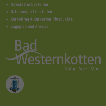
Newsletter bestellen
Ortsprospekt bestellen
Kurbeitrag & Kurkarten-Pluspunkte
Lageplan und Anreise