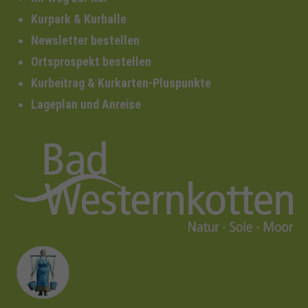
Kurpark & Kurhalle
Newsletter bestellen
Ortsprospekt bestellen
Kurbeitrag & Kurkarten-Pluspunkte
Lageplan und Anreise