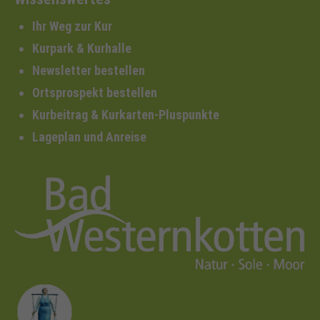
Ihr Weg zur Kur
Kurpark & Kurhalle
Newsletter bestellen
Ortsprospekt bestellen
Kurbeitrag & Kurkarten-Pluspunkte
Lageplan und Anreise