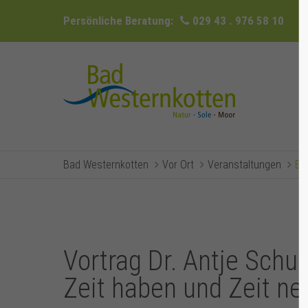
Persönliche Beratung:
029 43 . 976 58 10
Bad Westernkotten
Vor Ort
Veranstaltungen
Ev
Vortrag Dr. Antje Schul
Zeit haben und Zeit n