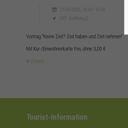
25.03.2025, 15:00–15:45
ORT: KURHALLE
Vortrag "Keine Zeit? Zeit haben und Zeit nehmen"
Mit Kur-/Einwohnerkarte frei, ohne 3,00 €
Zurück
Tourist-Information