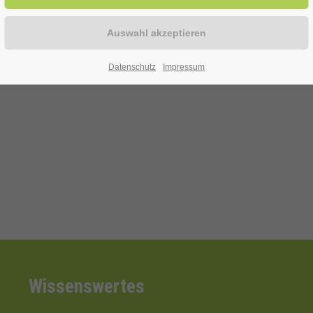
Datenschutz
Impressum
Wissenswertes