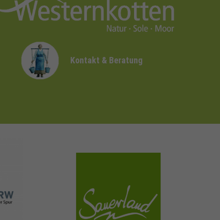
Kontakt & Beratung
sauerland.com