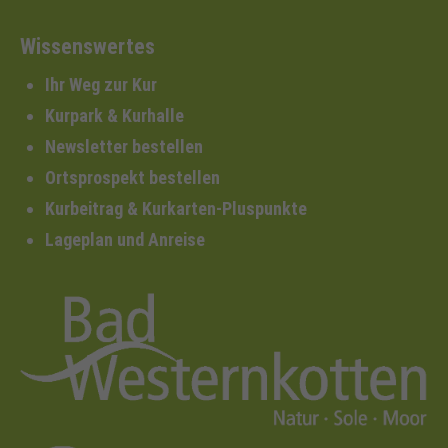
Wissenswertes
Ihr Weg zur Kur
Kurpark & Kurhalle
Newsletter bestellen
Ortsprospekt bestellen
Kurbeitrag & Kurkarten-Pluspunkte
Lageplan und Anreise