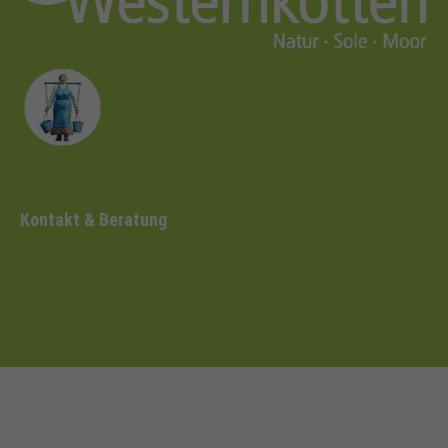
Kontakt & Beratung