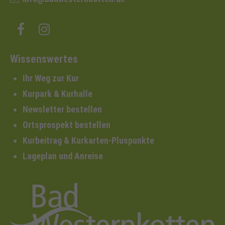
Wissenswertes
Ihr Weg zur Kur
Kurpark & Kurhalle
Newsletter bestellen
Ortsprospekt bestellen
Kurbeitrag & Kurkarten-Pluspunkte
Lageplan und Anreise