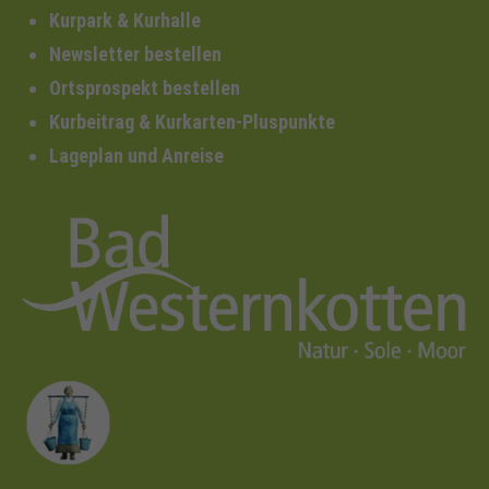
Kurpark & Kurhalle
Newsletter bestellen
Ortsprospekt bestellen
Kurbeitrag & Kurkarten-Pluspunkte
Lageplan und Anreise