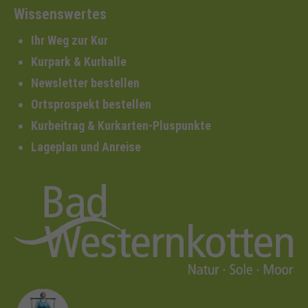
Wissenswertes
Ihr Weg zur Kur
Kurpark & Kurhalle
Newsletter bestellen
Ortsprospekt bestellen
Kurbeitrag & Kurkarten-Pluspunkte
Lageplan und Anreise