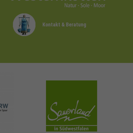
Kontakt & Beratung
sauerland.com