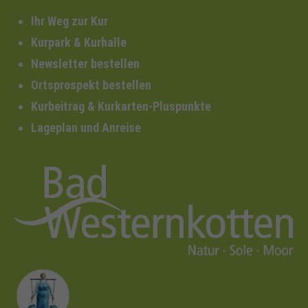
Ihr Weg zur Kur
Kurpark & Kurhalle
Newsletter bestellen
Ortsprospekt bestellen
Kurbeitrag & Kurkarten-Pluspunkte
Lageplan und Anreise