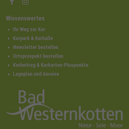
Wissenswertes
Ihr Weg zur Kur
Kurpark & Kurhalle
Newsletter bestellen
Ortsprospekt bestellen
Kurbeitrag & Kurkarten-Pluspunkte
Lageplan und Anreise