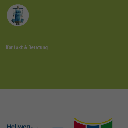
Kontakt & Beratung