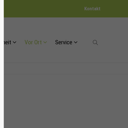
Kontakt
dheit
Vor Ort
Service