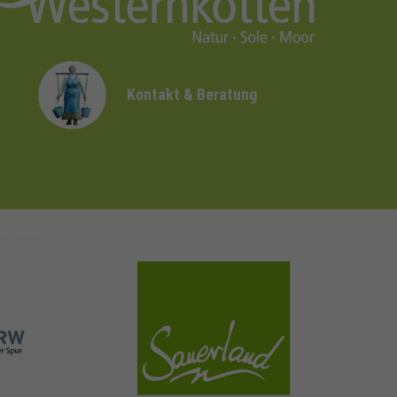
Kontakt & Beratung
sauerland.com