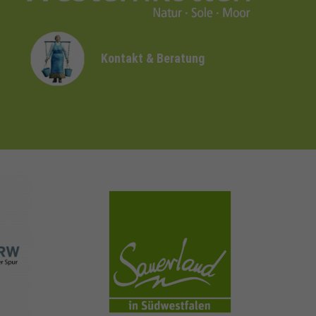
Kontakt & Beratung
sauerland.com