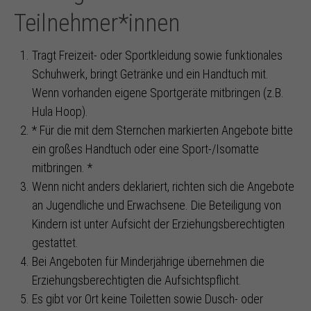
Teilnehmer*innen
Tragt Freizeit- oder Sportkleidung sowie funktionales
Schuhwerk, bringt Getränke und ein Handtuch mit.
Wenn vorhanden eigene Sportgeräte mitbringen (z.B.
Hula Hoop).
* Für die mit dem Sternchen markierten Angebote bitte
ein großes Handtuch oder eine Sport-/Isomatte
mitbringen. *
Wenn nicht anders deklariert, richten sich die Angebote
an Jugendliche und Erwachsene. Die Beteiligung von
Kindern ist unter Aufsicht der Erziehungsberechtigten
gestattet.
Bei Angeboten für Minderjährige übernehmen die
Erziehungsberechtigten die Aufsichtspflicht.
Es gibt vor Ort keine Toiletten sowie Dusch- oder