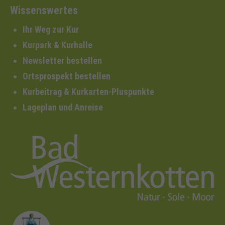
Wissenswertes
Ihr Weg zur Kur
Kurpark & Kurhalle
Newsletter bestellen
Ortsprospekt bestellen
Kurbeitrag & Kurkarten-Pluspunkte
Lageplan und Anreise