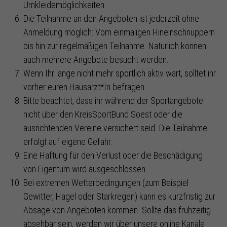
Umkleidemöglichkeiten.
Die Teilnahme an den Angeboten ist jederzeit ohne
Anmeldung möglich: Vom einmaligen Hineinschnuppern
bis hin zur regelmäßigen Teilnahme. Natürlich können
auch mehrere Angebote besucht werden.
Wenn Ihr lange nicht mehr sportlich aktiv wart, solltet ihr
vorher euren Hausarzt*In befragen.
Bitte beachtet, dass ihr während der Sportangebote
nicht über den KreisSportBund Soest oder die
ausrichtenden Vereine versichert seid. Die Teilnahme
erfolgt auf eigene Gefahr.
Eine Haftung für den Verlust oder die Beschädigung
von Eigentum wird ausgeschlossen.
Bei extremen Wetterbedingungen (zum Beispiel
Gewitter, Hagel oder Starkregen) kann es kurzfristig zur
Absage von Angeboten kommen. Sollte das frühzeitig
absehbar sein, werden wir über unsere online Kanäle