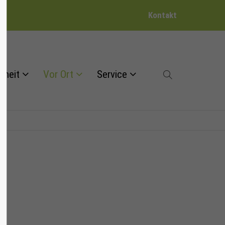
Kontakt
dheit
Vor Ort
Service