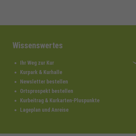
Wissenswertes
Ihr Weg zur Kur
Kurpark & Kurhalle
Newsletter bestellen
Ortsprospekt bestellen
Kurbeitrag & Kurkarten-Pluspunkte
Lageplan und Anreise