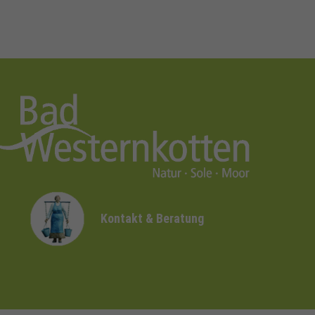
Kontakt & Beratung