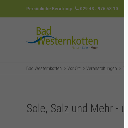
Persönliche Beratung:
029 43 . 976 58 10
Bad Westernkotten
Vor Ort
Veranstaltungen
Ev
Sole, Salz und Mehr - 