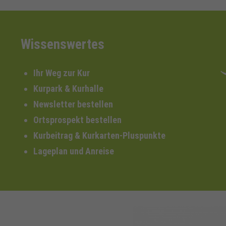
Wissenswertes
Ihr Weg zur Kur
Kurpark & Kurhalle
Newsletter bestellen
Ortsprospekt bestellen
Kurbeitrag & Kurkarten-Pluspunkte
Lageplan und Anreise