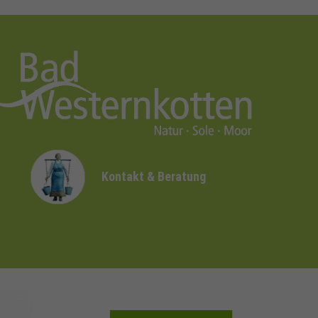
Kontakt & Beratung