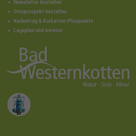
Newsletter bestellen
Ortsprospekt bestellen
Kurbeitrag & Kurkarten-Pluspunkte
Lageplan und Anreise