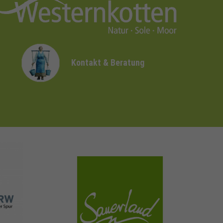
Kontakt & Beratung
sauerland.com