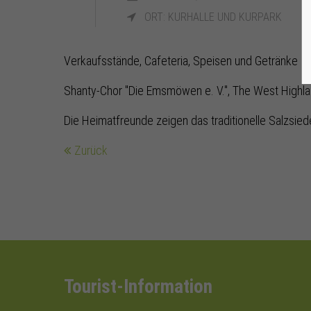
ORT: KURHALLE UND KURPARK
Verkaufsstände, Cafeteria, Speisen und Getränke
Shanty-Chor "Die Emsmöwen e. V.", The West Highla
Die Heimatfreunde zeigen das traditionelle Salzsied
Zurück
Tourist-Information