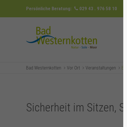
Persönliche Beratung:
029 43 . 976 58 10
Bad Westernkotten
Vor Ort
Veranstaltungen
Ev
Sicherheit im Sitzen, 