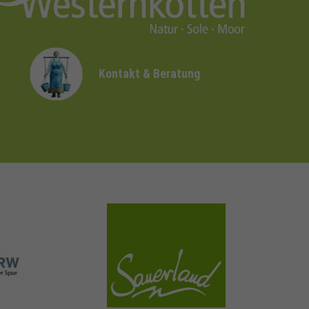
Kontakt & Beratung
sauerland.com