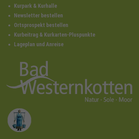
Kurpark & Kurhalle
Newsletter bestellen
Ortsprospekt bestellen
Kurbeitrag & Kurkarten-Pluspunkte
Lageplan und Anreise