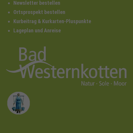
Newsletter bestellen
Ortsprospekt bestellen
Kurbeitrag & Kurkarten-Pluspunkte
Lageplan und Anreise