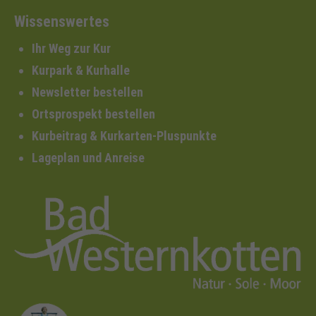
Wissenswertes
Ihr Weg zur Kur
Kurpark & Kurhalle
Newsletter bestellen
Ortsprospekt bestellen
Kurbeitrag & Kurkarten-Pluspunkte
Lageplan und Anreise