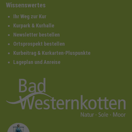
Wissenswertes
Ihr Weg zur Kur
Kurpark & Kurhalle
Newsletter bestellen
Ortsprospekt bestellen
Kurbeitrag & Kurkarten-Pluspunkte
Lageplan und Anreise