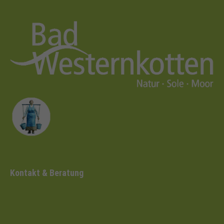
Kontakt & Beratung