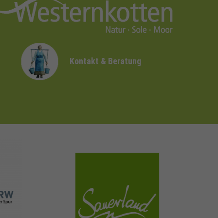
Kontakt & Beratung
sauerland.com