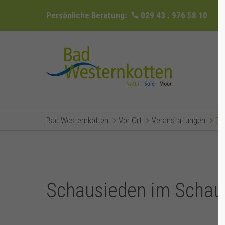
Persönliche Beratung:
029 43 . 976 58 10
Bad Westernkotten
Vor Ort
Veranstaltungen
Ev
Schausieden im Schau