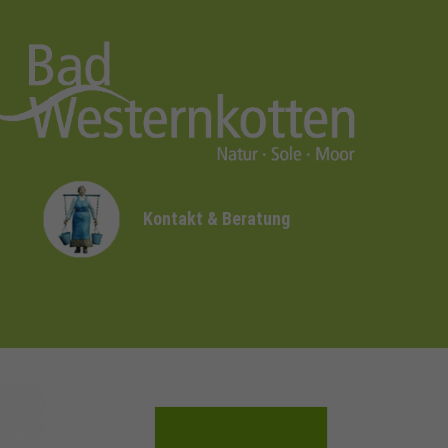
Kontakt & Beratung