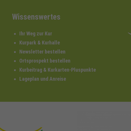
Wissenswertes
Ihr Weg zur Kur
Kurpark & Kurhalle
Newsletter bestellen
Ortsprospekt bestellen
Kurbeitrag & Kurkarten-Pluspunkte
Lageplan und Anreise